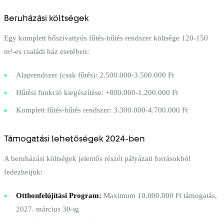
Beruházási költségek
Egy komplett hőszivattyús fűtés-hűtés rendszer költsége 120-150
m²-es családi ház esetében:
Alaprendszer (csak fűtés): 2.500.000-3.500.000 Ft
Hűtési funkció kiegészítése: +800.000-1.200.000 Ft
Komplett fűtés-hűtés rendszer: 3.300.000-4.700.000 Ft
Támogatási lehetőségek 2024-ben
A beruházási költségek jelentős részét pályázati forrásokból
fedezhetjük:
Otthonfelújítási Program:
Maximum 10.000.000 Ft támogatás,
2027. március 30-ig