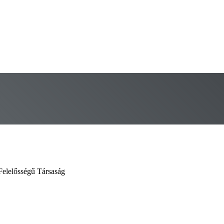
Felelősségű Társaság