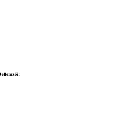
Jellemzői: