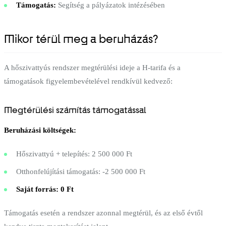
Támogatás:
Segítség a pályázatok intézésében
Mikor térül meg a beruházás?
A hőszivattyús rendszer megtérülési ideje a H-tarifa és a
támogatások figyelembevételével rendkívül kedvező:
Megtérülési számítás támogatással
Beruházási költségek:
Hőszivattyú + telepítés: 2 500 000 Ft
Otthonfelújítási támogatás: -2 500 000 Ft
Saját forrás: 0 Ft
Támogatás esetén a rendszer azonnal megtérül, és az első évtől