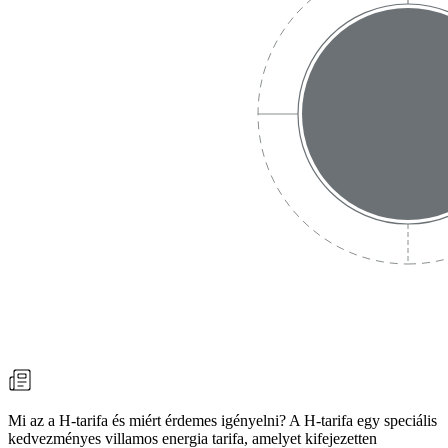
Mi az a H-tarifa és miért érdemes igényelni? A H-tarifa egy speciális
kedvezményes villamos energia tarifa, amelyet kifejezetten