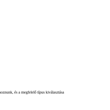
oznunk, és a megfelelő típus kiválasztása