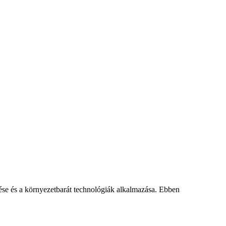
ése és a környezetbarát technológiák alkalmazása. Ebben