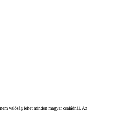
nem valóság lehet minden magyar családnál. Az