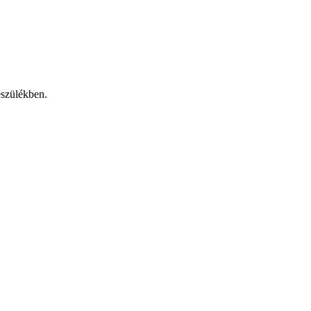
szülékben.