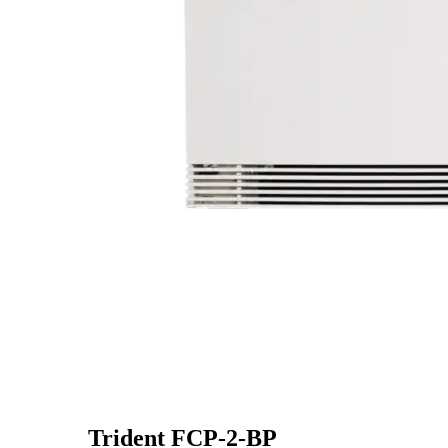
Trident FCP-2-BP