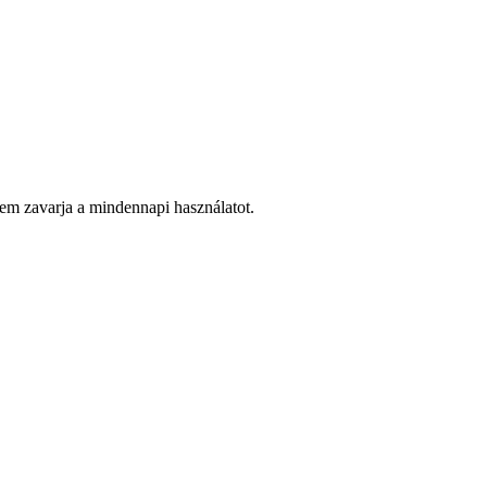
nem zavarja a mindennapi használatot.