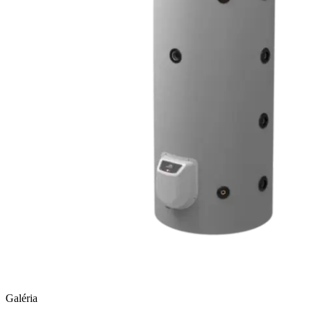
Galéria