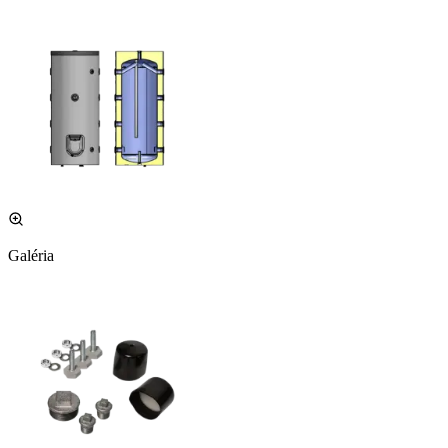
Galéria