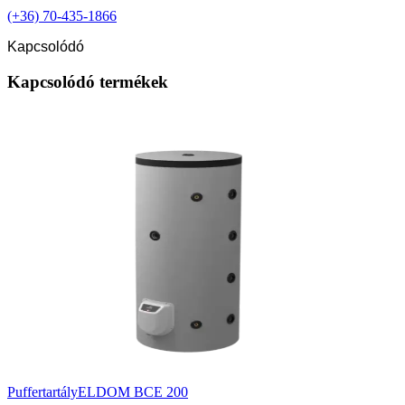
(+36) 70-435-1866
Kapcsolódó
Kapcsolódó termékek
Puffertartály
ELDOM BCE 200