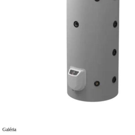
Galéria