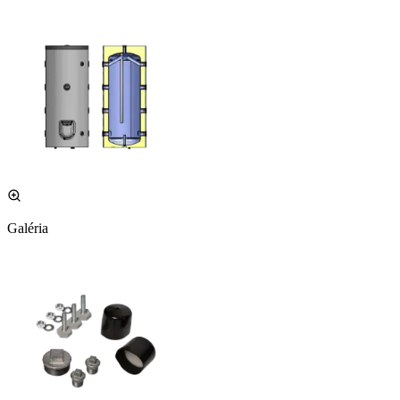
Galéria